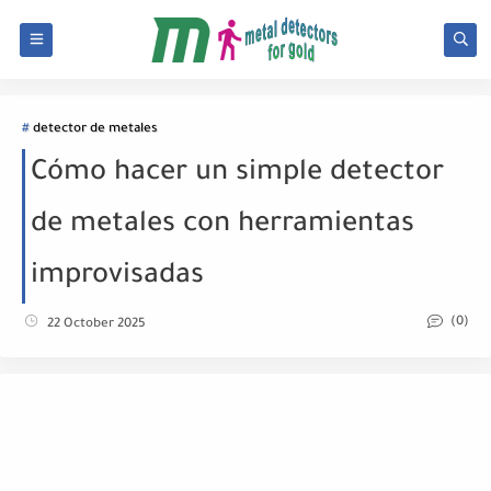
detector de metales
Cómo hacer un simple detector
de metales con herramientas
improvisadas
(0)
22 October 2025