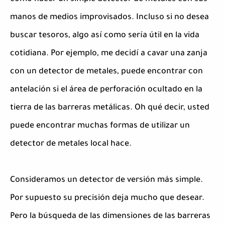
manos de medios improvisados. Incluso si no desea
buscar tesoros, algo así como sería útil en la vida
cotidiana. Por ejemplo, me decidí a cavar una zanja
con un detector de metales, puede encontrar con
antelación si el área de perforación ocultado en la
tierra de las barreras metálicas. Oh qué decir, usted
puede encontrar muchas formas de utilizar un
detector de metales local hace.
Consideramos un detector de versión más simple.
Por supuesto su precisión deja mucho que desear.
Pero la búsqueda de las dimensiones de las barreras