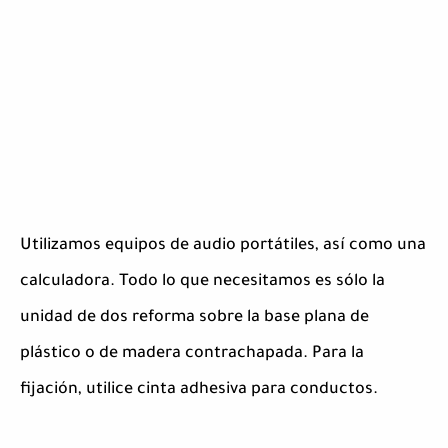
Utilizamos equipos de audio portátiles, así como una
calculadora. Todo lo que necesitamos es sólo la
unidad de dos reforma sobre la base plana de
plástico o de madera contrachapada. Para la
fijación, utilice cinta adhesiva para conductos.