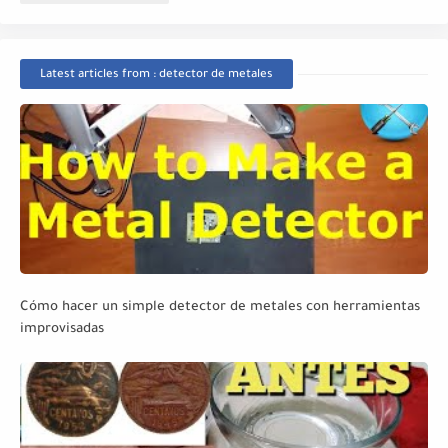
Latest articles from : detector de metales
Cómo hacer un simple detector de metales con herramientas
improvisadas