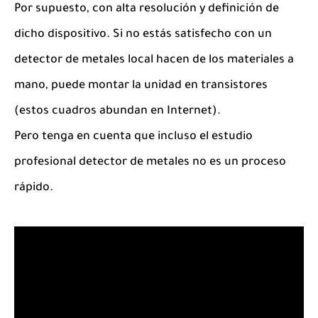
Por supuesto, con alta resolución y definición de
dicho dispositivo. Si no estás satisfecho con un
detector de metales local hacen de los materiales a
mano, puede montar la unidad en transistores
(estos cuadros abundan en Internet).
Pero tenga en cuenta que incluso el estudio
profesional detector de metales no es un proceso
rápido.