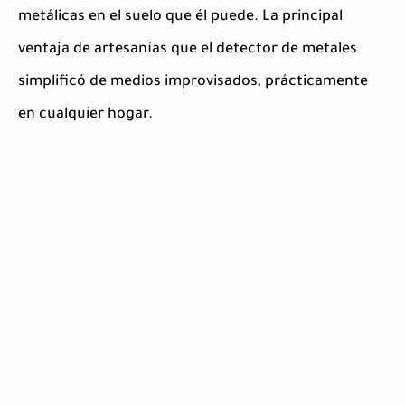
metálicas en el suelo que él puede. La principal
ventaja de artesanías que el detector de metales
simplificó de medios improvisados, prácticamente
en cualquier hogar.