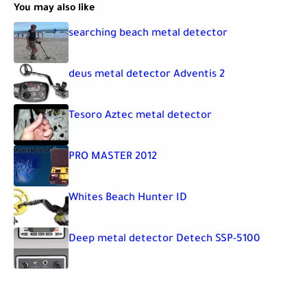
You may also like
searching beach metal detector
deus metal detector Adventis 2
Tesoro Aztec metal detector
PRO MASTER 2012
Whites Beach Hunter ID
Deep metal detector Detech SSP-5100