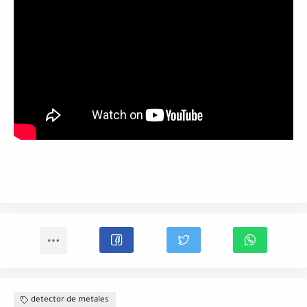
detector de metales