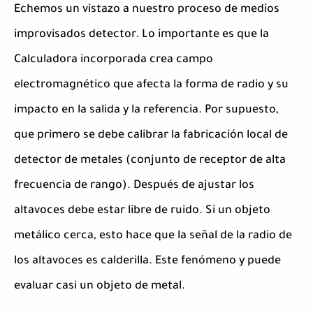
Echemos un vistazo a nuestro proceso de medios
improvisados detector. Lo importante es que la
Calculadora incorporada crea campo
electromagnético que afecta la forma de radio y su
impacto en la salida y la referencia. Por supuesto,
que primero se debe calibrar la fabricación local de
detector de metales (conjunto de receptor de alta
frecuencia de rango). Después de ajustar los
altavoces debe estar libre de ruido. Si un objeto
metálico cerca, esto hace que la señal de la radio de
los altavoces es calderilla. Este fenómeno y puede
evaluar casi un objeto de metal.