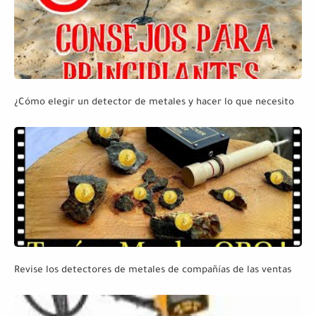
¿Cómo elegir un detector de metales y hacer lo que necesito
Revise los detectores de metales de compañías de las ventas